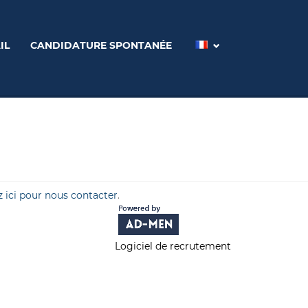
IL
CANDIDATURE SPONTANÉE
z ici pour nous contacter
.
Logiciel de recrutement