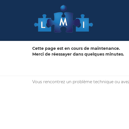
Cette page est en cours de maintenance.
Merci de réessayer dans quelques minutes.
Vous rencontrez un problème technique ou avez